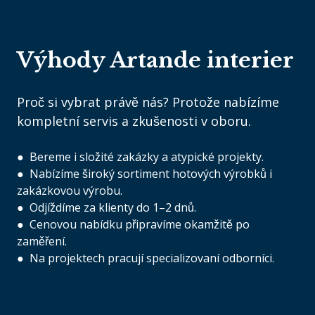
Výhody Artande interier
Proč si vybrat právě nás? Protože nabízíme
kompletní servis a zkušenosti v oboru.
● Bereme i složité zakázky a atypické projekty.
● Nabízíme široký sortiment hotových výrobků i
zakázkovou výrobu.
● Odjíždíme za klienty do 1–2 dnů.
● Cenovou nabídku připravíme okamžitě po
zaměření.
● Na projektech pracují specializovaní odborníci.