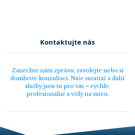
Kontaktujte nás
Zanechte nám zprávu, zavolejte nebo si
domluvte konzultaci. Naše montáž a další
služby jsou tu pro vás – rychle,
profesionálně a vždy na míru.