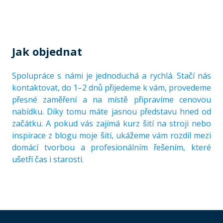
Jak objednat
Spolupráce s námi je jednoduchá a rychlá. Stačí nás
kontaktovat, do 1–2 dnů přijedeme k vám, provedeme
přesné zaměření a na místě připravíme cenovou
nabídku. Díky tomu máte jasnou představu hned od
začátku. A pokud vás zajímá kurz šití na stroji nebo
inspirace z blogu moje šití, ukážeme vám rozdíl mezi
domácí tvorbou a profesionálním řešením, které
ušetří čas i starosti.