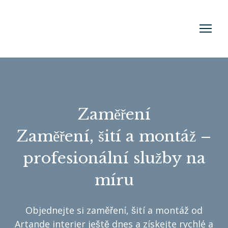
Zaměření
Zaměření, šití a montáž –
profesionální služby na
míru
Objednejte si zaměření, šití a montáž od
Artande interier ještě dnes a získejte rychlé a