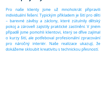
Pro naše klienty jsme už mnohokrát připravili
individuální řešení. Typickým příkladem je šití pro děti
– barevné závěsy a záclony, které zútulnily dětský
pokoj a zároveň zajistily praktické zastínění. V jiném
případě jsme pomohli klientovi, který se dříve zajímal
o kurzy šití, ale potřeboval profesionální zpracování
pro náročný interiér. Naše realizace ukazují, že
dokážeme skloubit kreativitu s technickou přesností.