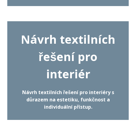
Návrh textilních
řešení pro
interiér
Návrh textilních řešení pro interiéry s
důrazem na estetiku, funkčnost a
individuální přístup.