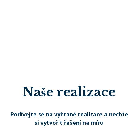
Naše realizace
Podívejte se na vybrané realizace a nechte
si vytvořit řešení na míru