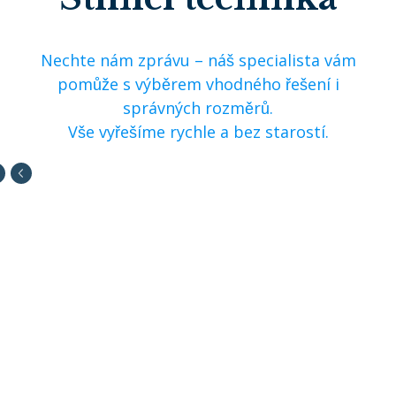
Nechte nám zprávu – náš specialista vám
pomůže s výběrem vhodného řešení i
správných rozměrů.
Vše vyřešíme rychle a bez starostí.