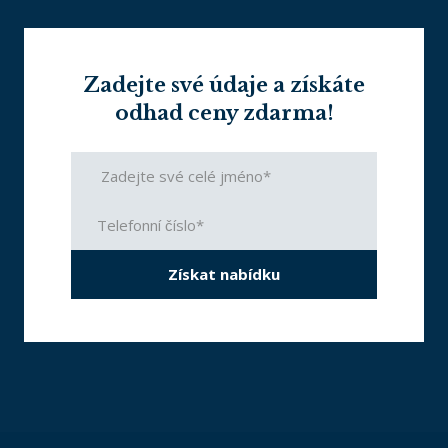
Zadejte své údaje a získáte
odhad ceny zdarma!
Získat nabídku