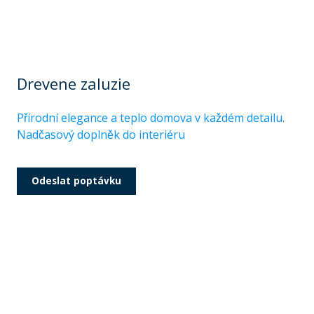
Drevene zaluzie
Přírodní elegance a teplo domova v každém detailu.
Nadčasový doplněk do interiéru
Odeslat poptávku