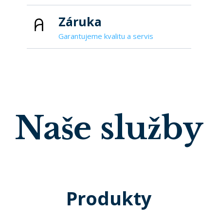
Záruka 
Garantujeme kvalitu a servis
Naše služby
Produkty