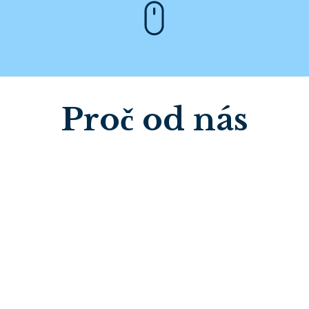
Proč od nás