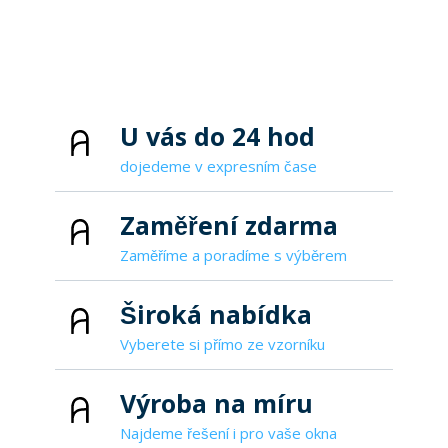
U vás do 24 hod
dojedeme v expresním čase
Zaměření zdarma
Zaměříme a poradíme s výběrem
Široká nabídka
Vyberete si přímo ze vzorníku
Výroba na míru
Najdeme řešení i pro vaše okna